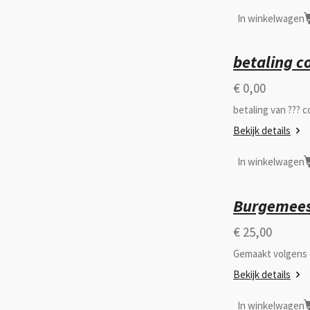
In winkelwagen
betaling co
€ 0,00
betaling van ??? c
Bekijk details
In winkelwagen
Burgemees
€ 25,00
Gemaakt volgens
Bekijk details
In winkelwagen