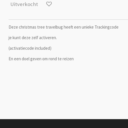
Uitverkocht
Deze christmas tree travelbug heeft een unieke Trackingcode
je kunt deze zelf activeren.
(activatiecode included)
En een doel geven om rond te reizen