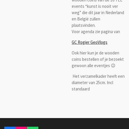
events “kunst is nooit ver
weg” die dit jaar in Nederland
en België zullen
plaatsvinden.
Voor agenda zie pagina van
GC Rogier GeoVlogs
Ook hier kun je de wooden
coins bestellen of je bezoekt
gewoon alle eventjes 😉
Het verzamelkader heeft een
diameter van 25cm. Incl
standaard